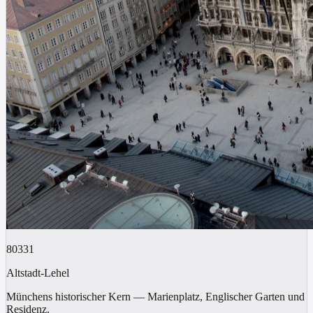
80331
Altstadt-Lehel
Münchens historischer Kern — Marienplatz, Englischer Garten und
Residenz.