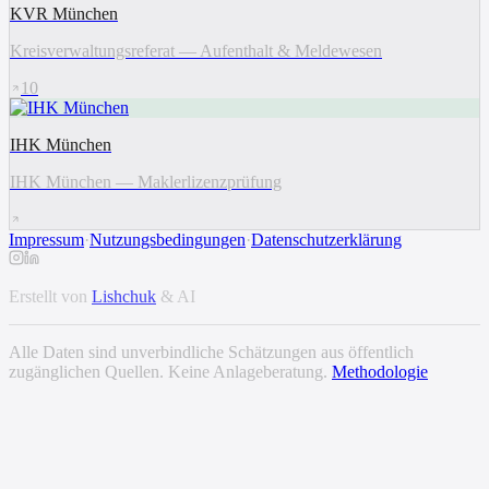
KVR München
Kreisverwaltungsreferat — Aufenthalt & Meldewesen
10
IHK München
IHK München — Maklerlizenzprüfung
Impressum
·
Nutzungsbedingungen
·
Datenschutzerklärung
Erstellt von
Lishchuk
& AI
Alle Daten sind unverbindliche Schätzungen aus öffentlich
zugänglichen Quellen. Keine Anlageberatung.
Methodologie