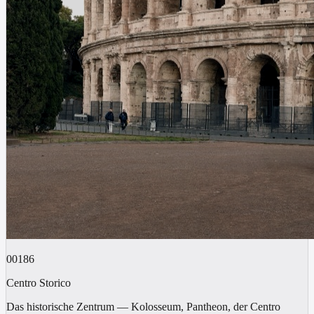
00186
Centro Storico
Das historische Zentrum — Kolosseum, Pantheon, der Centro