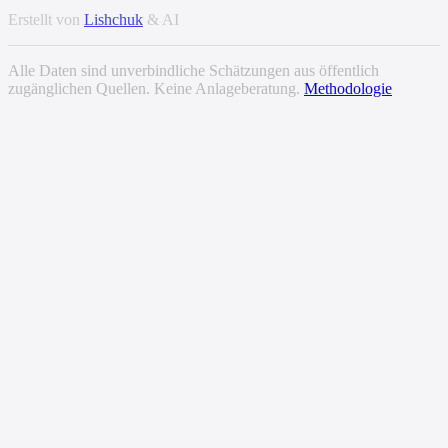
Erstellt von
Lishchuk
& AI
Alle Daten sind unverbindliche Schätzungen aus öffentlich
zugänglichen Quellen. Keine Anlageberatung.
Methodologie