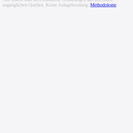
zugänglichen Quellen. Keine Anlageberatung.
Methodologie