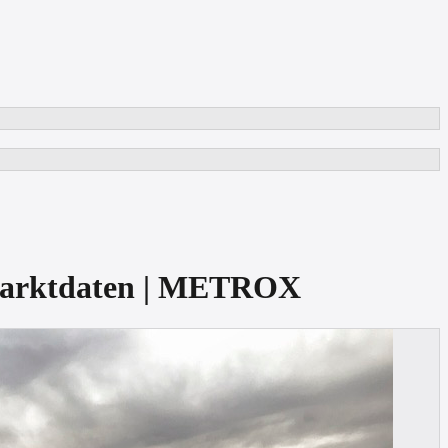
 Marktdaten | METROX