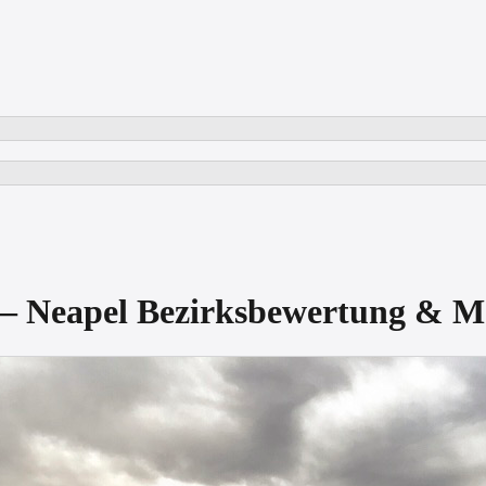
ia — Neapel Bezirksbewertung &