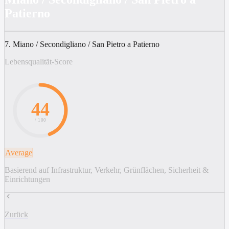
Patierno
7. Miano / Secondigliano / San Pietro a Patierno
Lebensqualität-Score
44
/ 100
Average
Basierend auf Infrastruktur, Verkehr, Grünflächen, Sicherheit &
Einrichtungen
Zurück