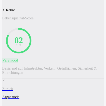
3. Retiro
Lebensqualität-Score
82
/ 100
Very good
Basierend auf Infrastruktur, Verkehr, Grünflächen, Sicherheit &
Einrichtungen
Zurück
Arganzuela