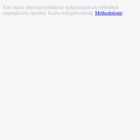
Alle Daten sind unverbindliche Schätzungen aus öffentlich
zugänglichen Quellen. Keine Anlageberatung.
Methodologie