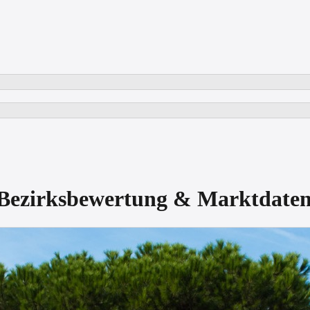
m Bezirksbewertung & Marktdat