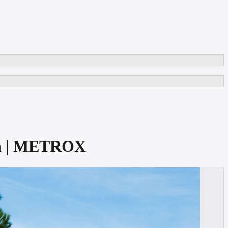
en | METROX