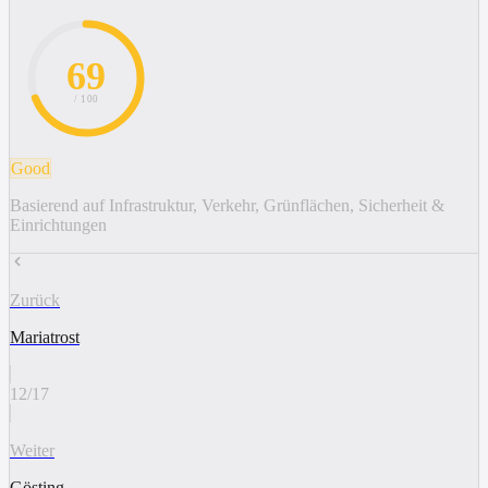
69
/ 100
Good
Basierend auf Infrastruktur, Verkehr, Grünflächen, Sicherheit &
Einrichtungen
Zurück
Mariatrost
12
/
17
Weiter
Gösting