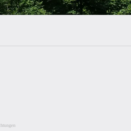
ichtungen