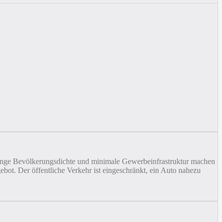
eringe Bevölkerungsdichte und minimale Gewerbeinfrastruktur machen
ebot. Der öffentliche Verkehr ist eingeschränkt, ein Auto nahezu