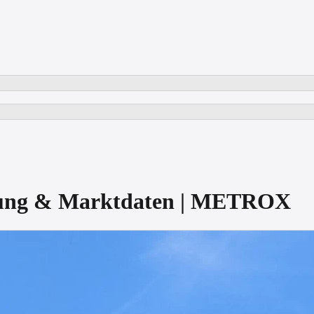
tung & Marktdaten | METROX