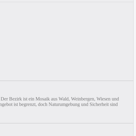
l. Der Bezirk ist ein Mosaik aus Wald, Weinbergen, Wiesen und
angebot ist begrenzt, doch Naturumgebung und Sicherheit sind