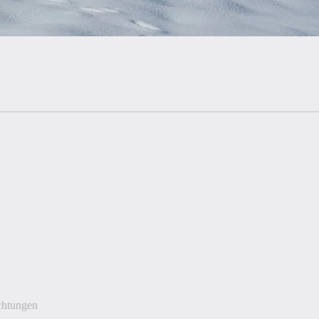
ichtungen