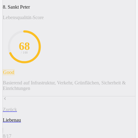
8. Sankt Peter
Lebensqualität-Score
68
/ 100
Good
Basierend auf Infrastruktur, Verkehr, Grünflächen, Sicherheit &
Einrichtungen
Zurück
Liebenau
8
/
17