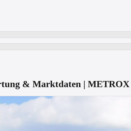
ertung & Marktdaten | METROX