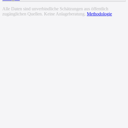
Alle Daten sind unverbindliche Schätzungen aus öffentlich
zugänglichen Quellen. Keine Anlageberatung.
Methodologie