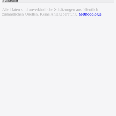
Puntigam
Alle Daten sind unverbindliche Schätzungen aus öffentlich
zugänglichen Quellen. Keine Anlageberatung.
Methodologie