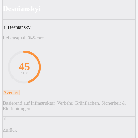
Desnianskyi
3. Desnianskyi
Lebensqualität-Score
45
/ 100
Average
Basierend auf Infrastruktur, Verkehr, Grünflächen, Sicherheit &
Einrichtungen
Zurück