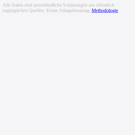
Alle Daten sind unverbindliche Schätzungen aus öffentlich
zugänglichen Quellen. Keine Anlageberatung.
Methodologie