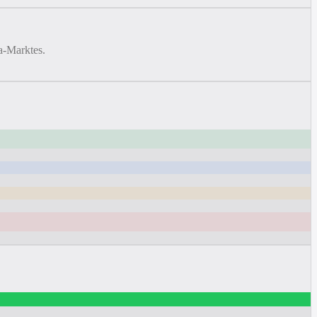
a-Marktes.