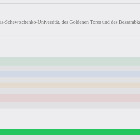
as-Schewtschenko-Universität, des Goldenen Tores und des Bessarabk