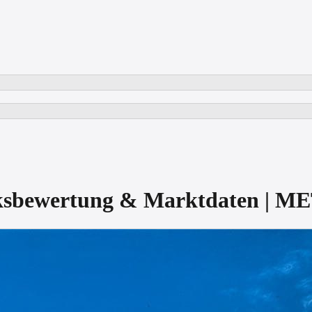
rksbewertung & Marktdaten | 