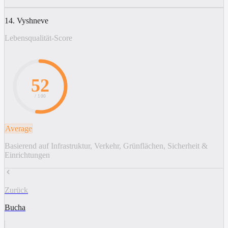
14. Vyshneve
Lebensqualität-Score
52
/ 100
Average
Basierend auf Infrastruktur, Verkehr, Grünflächen, Sicherheit &
Einrichtungen
Zurück
Bucha