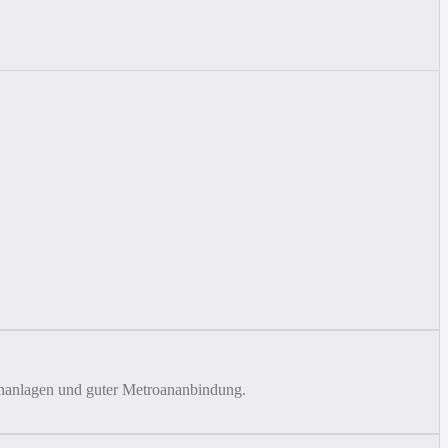
hnanlagen und guter Metroananbindung.