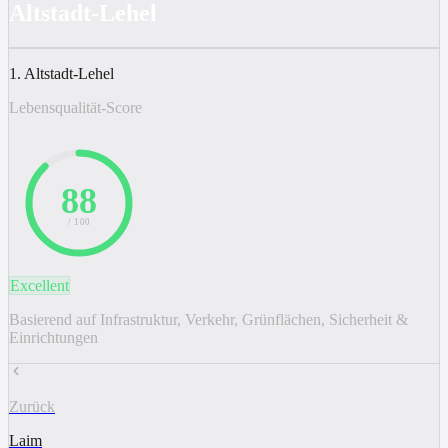
Altstadt-Lehel
1. Altstadt-Lehel
Lebensqualität-Score
88
/ 100
Excellent
Basierend auf Infrastruktur, Verkehr, Grünflächen, Sicherheit &
Einrichtungen
Zurück
Laim