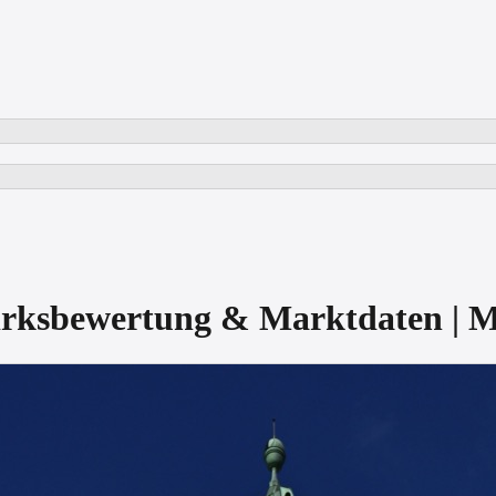
irksbewertung & Marktdaten 