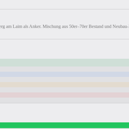
g am Laim als Anker. Mischung aus 50er–70er Bestand und Neubau-Inf