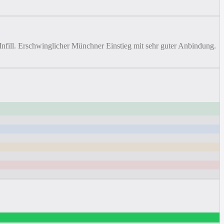
ill. Erschwinglicher Münchner Einstieg mit sehr guter Anbindung.